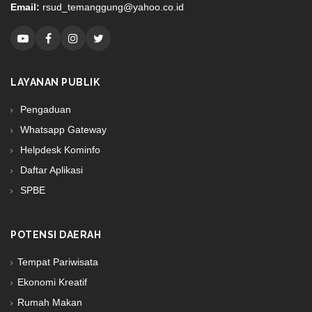
Email:
rsud_temanggung@yahoo.co.id
LAYANAN PUBLIK
Pengaduan
Whatsapp Gateway
Helpdesk Kominfo
Daftar Aplikasi
SPBE
POTENSI DAERAH
Tempat Pariwisata
Ekonomi Kreatif
Rumah Makan