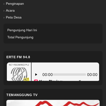
Penginapan
Acara
Peta Desa
Pengunjung Hari Ini
Total Pengunjung
ERTE FM 94.8
TEMANGGUNG TV