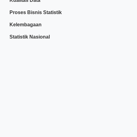
Kualitas Data
Proses Bisnis Statistik
Kelembagaan
Statistik Nasional