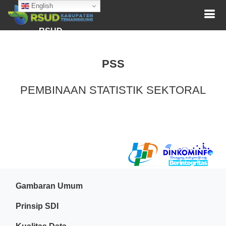
English
RSUD
PSS
PEMBINAAN STATISTIK SEKTORAL
Gambaran Umum
Prinsip SDI