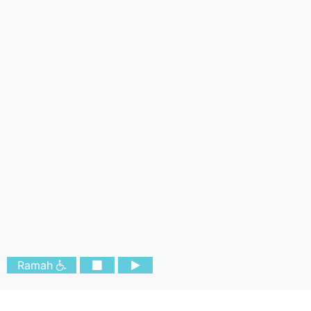
Ramah