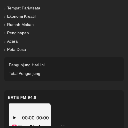
Tempat Pariwisata
Ekonomi Kreatif
Rumah Makan
Penginapan
Acara
Peta Desa
Pengunjung Hari Ini
Total Pengunjung
ERTE FM 94.8