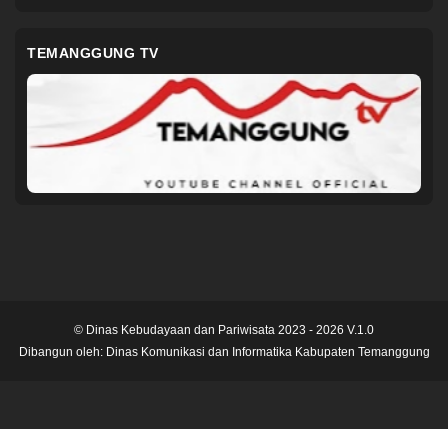
TEMANGGUNG TV
© Dinas Kebudayaan dan Pariwisata 2023 - 2026 V.1.0
Dibangun oleh:
Dinas Komunikasi dan Informatika Kabupaten Temanggung