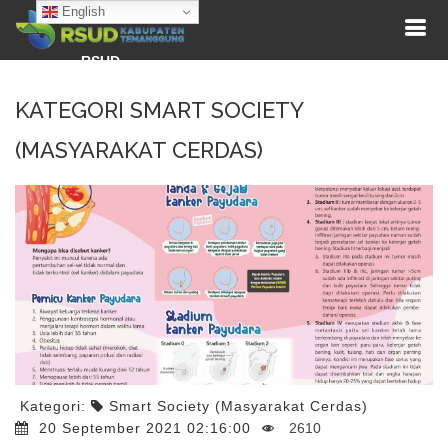
English
RSUD
KATEGORI SMART SOCIETY
(MASYARAKAT CERDAS)
Kategori:
Smart Society (Masyarakat Cerdas)
20 September 2021 02:16:00
2610