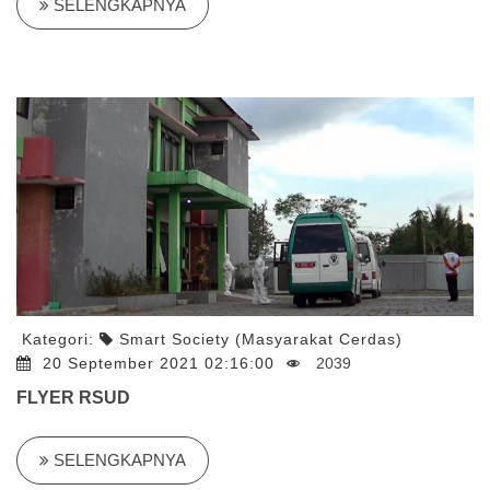
SELENGKAPNYA
Kategori:
Smart Society (Masyarakat Cerdas)
20 September 2021 02:16:00
2039
FLYER RSUD
SELENGKAPNYA