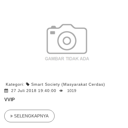
Kategori:
Smart Society (Masyarakat Cerdas)
27 Juli 2018 19:40:00
1019
VVIP
SELENGKAPNYA