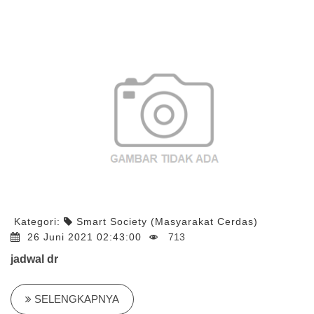
Kategori:
Smart Society (Masyarakat Cerdas)
26 Juni 2021 02:43:00
713
jadwal dr
SELENGKAPNYA