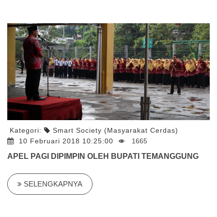
Kategori:
Smart Society (Masyarakat Cerdas)
10 Februari 2018 10:25:00
1665
APEL PAGI DIPIMPIN OLEH BUPATI TEMANGGUNG
SELENGKAPNYA