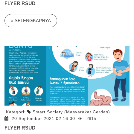
FLYER RSUD
SELENGKAPNYA
Kategori:
Smart Society (Masyarakat Cerdas)
20 September 2021 02:16:00
2815
FLYER RSUD