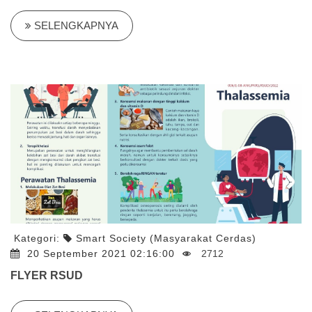
SELENGKAPNYA
Kategori:
Smart Society (Masyarakat Cerdas)
20 September 2021 02:16:00
2712
FLYER RSUD