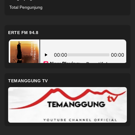
Total Pengunjung
ERTE FM 94.8
TEMANGGUNG TV