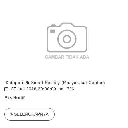
Kategori:
Smart Society (Masyarakat Cerdas)
27 Juli 2018 20:00:00
756
Eksekutif
SELENGKAPNYA