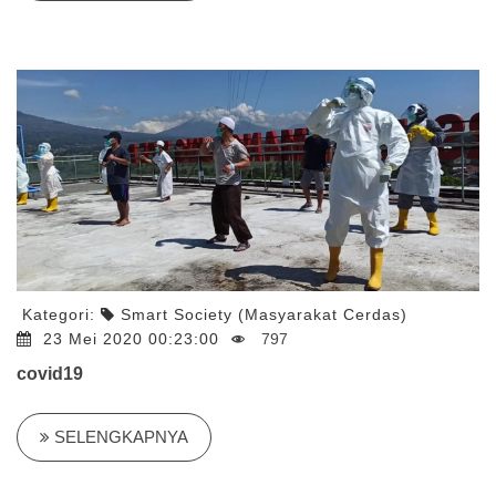
Kategori:
Smart Society (Masyarakat Cerdas)
23 Mei 2020 00:23:00
797
covid19
SELENGKAPNYA