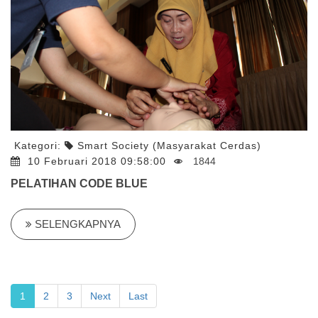
Kategori:
Smart Society (Masyarakat Cerdas)
10 Februari 2018 09:58:00
1844
PELATIHAN CODE BLUE
SELENGKAPNYA
1
2
3
Next
Last