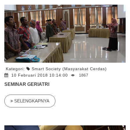
Kategori:
Smart Society (Masyarakat Cerdas)
10 Februari 2018 10:14:00
1867
SEMINAR GERIATRI
SELENGKAPNYA