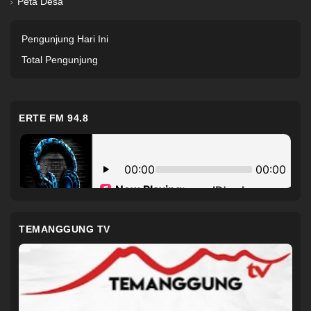
Peta Desa
Pengunjung Hari Ini
Total Pengunjung
ERTE FM 94.8
TEMANGGUNG TV