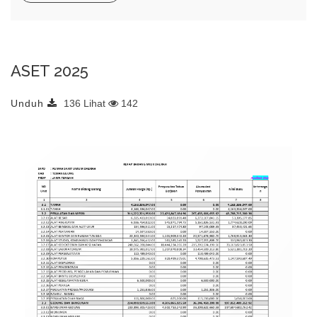
ASET 2025
Unduh
136 Lihat
142