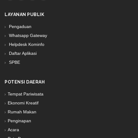
LAYANAN PUBLIK
Pengaduan
Whatsapp Gateway
Helpdesk Kominfo
Daftar Aplikasi
SPBE
POTENSI DAERAH
Tempat Pariwisata
Ekonomi Kreatif
Rumah Makan
Penginapan
Acara