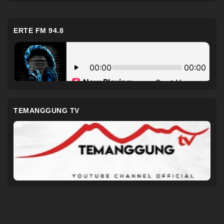
ERTE FM 94.8
TEMANGGUNG TV