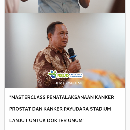
“MASTERCLASS PENATALAKSANAAN KANKER
PROSTAT DAN KANKER PAYUDARA STADIUM
LANJUT UNTUK DOKTER UMUM”