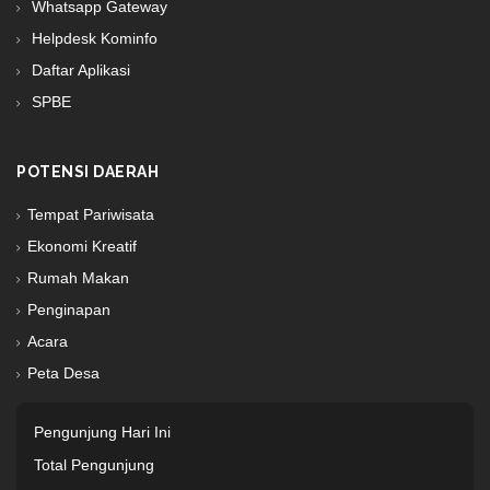
Whatsapp Gateway
Helpdesk Kominfo
Daftar Aplikasi
SPBE
POTENSI DAERAH
Tempat Pariwisata
Ekonomi Kreatif
Rumah Makan
Penginapan
Acara
Peta Desa
Pengunjung Hari Ini
Total Pengunjung