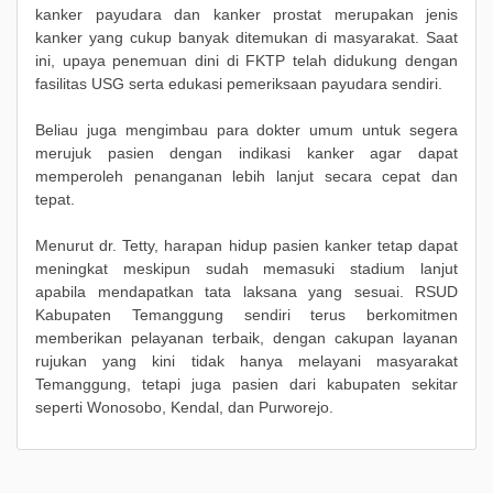
kanker payudara dan kanker prostat merupakan jenis
kanker yang cukup banyak ditemukan di masyarakat. Saat
ini, upaya penemuan dini di FKTP telah didukung dengan
fasilitas USG serta edukasi pemeriksaan payudara sendiri.
Beliau juga mengimbau para dokter umum untuk segera
merujuk pasien dengan indikasi kanker agar dapat
memperoleh penanganan lebih lanjut secara cepat dan
tepat.
Menurut dr. Tetty, harapan hidup pasien kanker tetap dapat
meningkat meskipun sudah memasuki stadium lanjut
apabila mendapatkan tata laksana yang sesuai. RSUD
Kabupaten Temanggung sendiri terus berkomitmen
memberikan pelayanan terbaik, dengan cakupan layanan
rujukan yang kini tidak hanya melayani masyarakat
Temanggung, tetapi juga pasien dari kabupaten sekitar
seperti Wonosobo, Kendal, dan Purworejo.