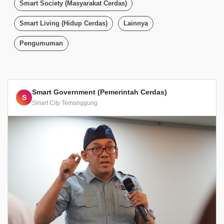
Smart Society (Masyarakat Cerdas)
Smart Living (Hidup Cerdas)
Lainnya
Pengumuman
Smart Government (Pemerintah Cerdas)
S
Smart City Temanggung