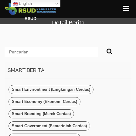
English
RSUD
Detail Berita
SMART BERITA
Smart Environtment (Lingkungan Cerdas)
Smart Economy (Ekonomi Cerdas)
Smart Branding (Merek Cerdas)
Smart Government (Pemerintah Cerdas)