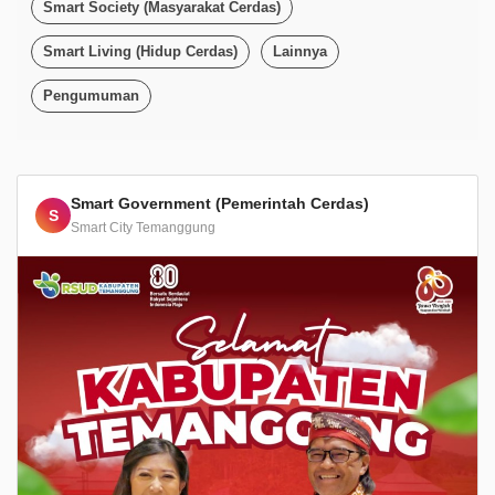
Smart Society (Masyarakat Cerdas)
Smart Living (Hidup Cerdas)
Lainnya
Pengumuman
Smart Government (Pemerintah Cerdas)
S
Smart City Temanggung