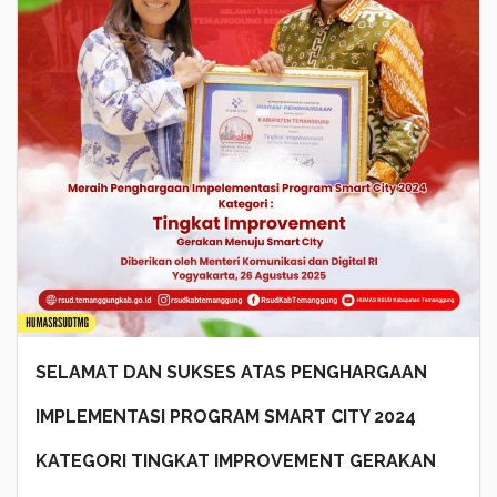
SELAMAT DAN SUKSES ATAS PENGHARGAAN
IMPLEMENTASI PROGRAM SMART CITY 2024
KATEGORI TINGKAT IMPROVEMENT GERAKAN