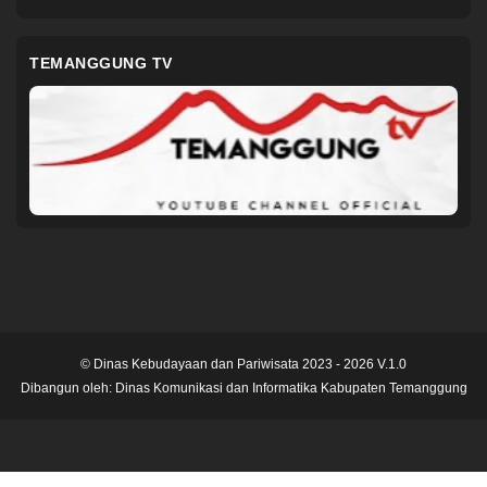
TEMANGGUNG TV
© Dinas Kebudayaan dan Pariwisata 2023 - 2026 V.1.0
Dibangun oleh:
Dinas Komunikasi dan Informatika Kabupaten Temanggung