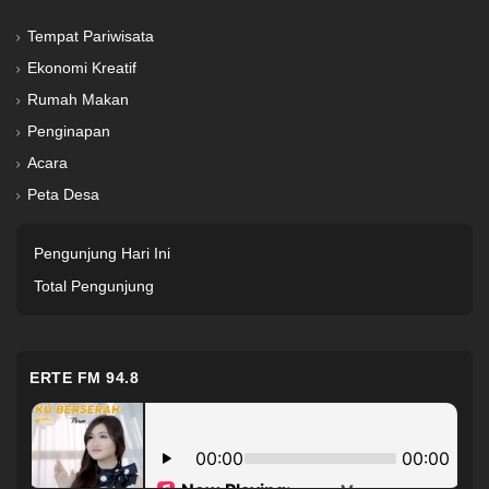
Tempat Pariwisata
Ekonomi Kreatif
Rumah Makan
Penginapan
Acara
Peta Desa
Pengunjung Hari Ini
Total Pengunjung
ERTE FM 94.8